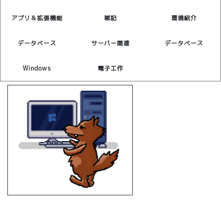
アプリ＆拡張機能
雑記
環境紹介
データベース
サーバー関連
データベース
Windows
電子工作