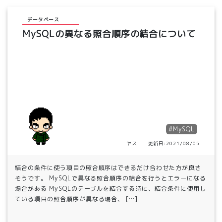
データベース
MySQLの異なる照合順序の結合について
#MySQL
ヤス 更新日:2021/08/05
結合の条件に使う項目の照合順序はできるだけ合わせた方が良さ
そうです。 MySQLで異なる照合順序の結合を行うとエラーになる
場合がある MySQLのテーブルを結合する時に、結合条件に使用し
ている項目の照合順序が異なる場合、 […]