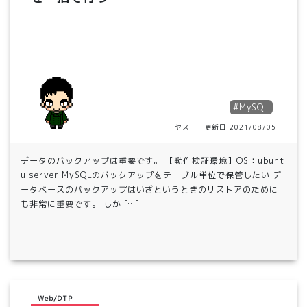
#MySQL
ヤス 更新日:2021/08/05
データのバックアップは重要です。 【動作検証環境】OS：ubunt
u server MySQLのバックアップをテーブル単位で保管したい デ
ータベースのバックアップはいざというときのリストアのために
も非常に重要です。 しか […]
Web/DTP