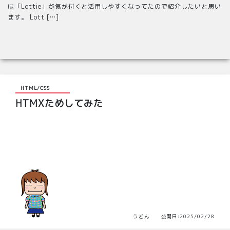
は「Lottie」が気が付くと活用しやすくなってたので紹介したいと思い
ます。 Lott […]
HTML/CSS
HTMXためしてみた
うどん 公開日:2025/02/28