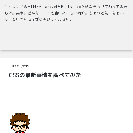
今トレンドのHTMXをLaravelとBootstrapと組み合わせて触ってみま
した。実際にどんなコードを書いたかもご紹介。ちょっと気になるか
も、といった方はぜひお試しください。
HTML/CSS
CSSの最新事情を調べてみた