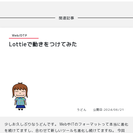
関連記事
Web/DTP
Lottieで動きをつけてみた
うどん 公開日:2024/06/21
少しお久しぶりなうどんです。 WebやITのフォーマットって本当に進化
を続けてますし、合わせて新しいツールも進化し続けてますね。 今回