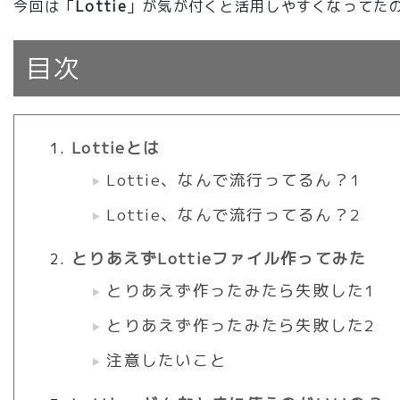
今回は「
Lottie
」が気が付くと活用しやすくなってた
目次
Lottieとは
Lottie、なんで流行ってるん？1
Lottie、なんで流行ってるん？2
とりあえずLottieファイル作ってみた
とりあえず作ったみたら失敗した1
とりあえず作ったみたら失敗した2
注意したいこと