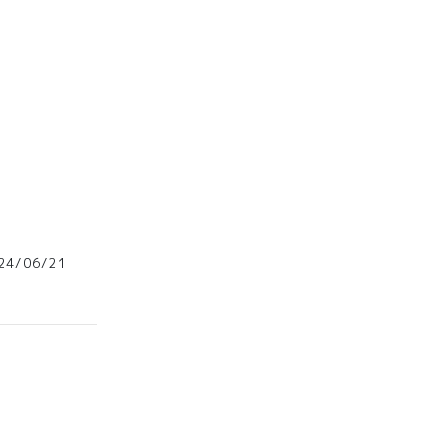
4/06/21