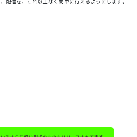
共同制作、配信を、これ以上なく簡単に行えるようにします。