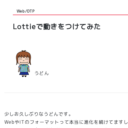
Web/DTP
Lottieで動きをつけてみた
うどん
少しお久しぶりなうどんです。
WebやITのフォーマットって本当に進化を続けてます