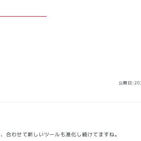
公開日:202
し、合わせて新しいツールも進化し続けてますね。