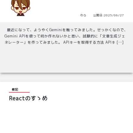
わら 公開日:2025/06/27
最近になって、ようやくGeminiを触ってみました。せっかくなので、
Gemini APIを使って何か作れないかと思い、試験的に「文章生成ジェ
ネレーター」を作ってみました。 APIキーを取得する方法 APIキ […]
雑記
Reactのすゝめ