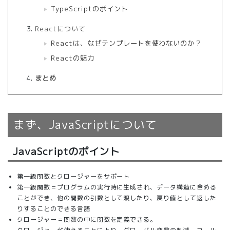
TypeScriptのポイント
Reactについて
Reactは、なぜテンプレートを使わないのか？
Reactの魅力
まとめ
まず、JavaScriptについて
JavaScriptのポイント
第一級関数とクロージャーをサポート
第一級関数＝プログラムの実行時に生成され、データ構造に含める
ことができ、他の関数の引数として渡したり、戻り値として返した
りすることのできる言語
クロージャー＝関数の中に関数を定義できる。