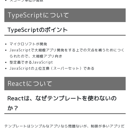
スコープ単位が関数
TypeScriptについて
TypeScriptのポイント
マイクロソフトが開発
JavaScriptで大規模アプリ開発をする上での欠点を補うためにつく
られたので、大規模アプリ向き
型定義できるJavaScript
JavaScriptの上位互換（スーパーセット）である
Reactについて
Reactは、なぜテンプレートを使わないの
か？
テンプレートはシンプルなアプリなら問題ないが、制御が多いアプリだ