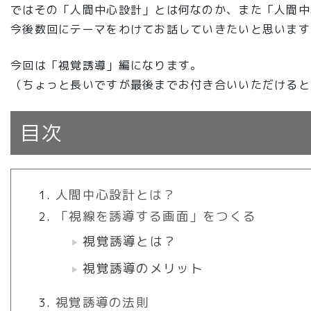
ではその「人間中心設計」とは何なのか、
また「人間中
今後数回にテーマをわけてお話していきたいと思います
今回は「視覚誘導」編になります。
（ちょっと長いですが最後までお付き合いいただけると
目次
人間中心設計とは？
「視線を誘導する画面」をつくる
視覚誘導とは？
視覚誘導のメリット
視覚誘導の法則