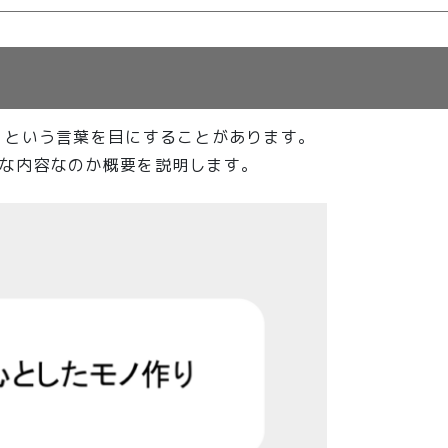
」という言葉を目にすることがあります。
な内容なのか概要を説明します。