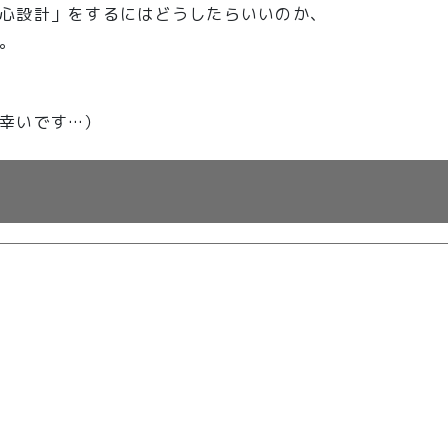
心設計」をするにはどうしたらいいのか、
。
幸いです…）