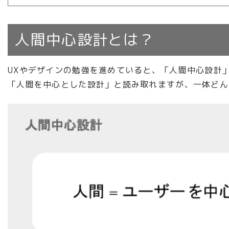
人間中心設計とは？
UXやデザインの勉強を進めていると、「人間中心設計
「人間を中心とした設計」と読み取れますが、一体どん