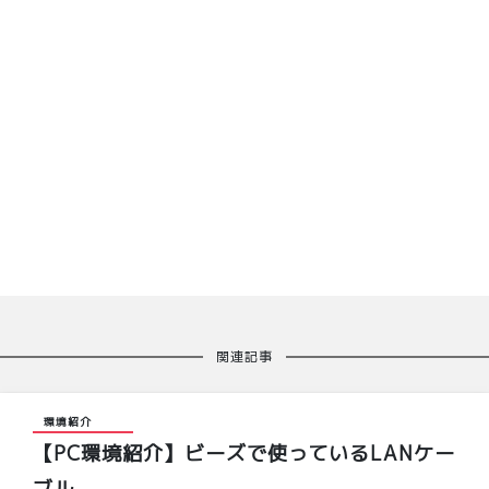
関連記事
環境紹介
【PC環境紹介】ビーズで使っているLANケー
ブル