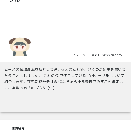
イブリン 更新日:2022/04/26
ビーズの職場環境を紹介してみようとのことで、いくつか記事を書いて
みることにしました。 会社のPCで使用しているLANケーブルについて
紹介します。在宅勤務や会社のPCなどあらゆる環境での使用を想定し
て、複数の長さのLANケ […]
環境紹介