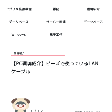
アプリ＆拡張機能
雑記
環境紹介
データベース
サーバー関連
データベース
Windows
電子工作
環境紹介
【PC環境紹介】ビーズで使っているLAN
ケーブル
イブリン