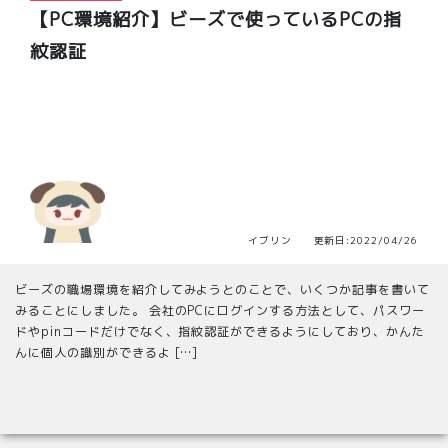
【PC環境紹介】ビーズで使っているPCの指
紋認証
イブリン 更新日:2022/04/26
ビーズの職場環境を紹介してみようとのことで、いくつか記事を書いて
みることにしました。 会社のPCにログインする方法として、パスワー
ドやpinコードだけでなく、指紋認証ができるようにしており、かんた
んに個人の識別ができるよ […]