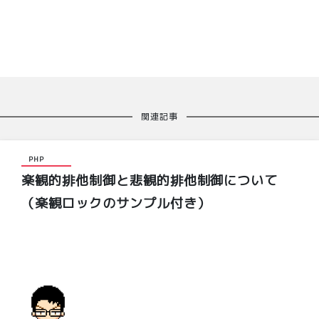
関連記事
PHP
楽観的排他制御と悲観的排他制御について
（楽観ロックのサンプル付き）