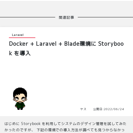
関連記事
Laravel
Docker + Laravel + Blade環境に Storyboo
k を導入
ヤス 公開日:2022/06/24
はじめに Storybook を利用してシステムのデザイン管理を試してみた
かったのですが、 下記の環境での導入方法が調べても見つからなかっ