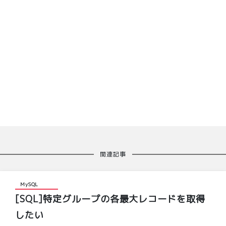
関連記事
MySQL
[SQL]特定グループの各最大レコードを取得
したい