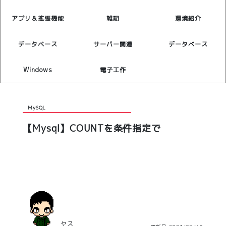
アプリ＆拡張機能
雑記
環境紹介
データベース
サーバー関連
データベース
Windows
電子工作
MySQL
【Mysql】COUNTを条件指定で
ヤス