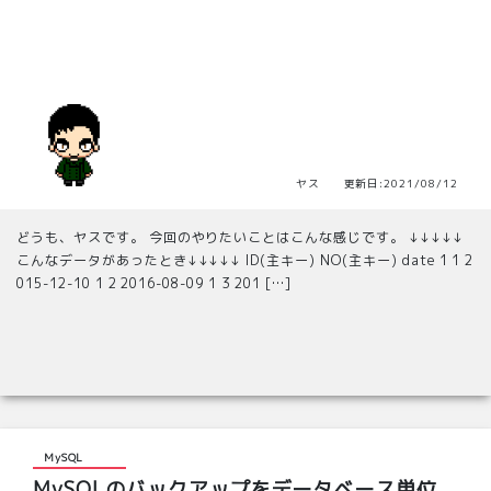
ヤス 更新日:2021/08/12
どうも、ヤスです。 今回のやりたいことはこんな感じです。 ↓↓↓↓↓
こんなデータがあったとき↓↓↓↓↓ ID(主キー) NO(主キー) date 1 1 2
015-12-10 1 2 2016-08-09 1 3 201 […]
MySQL
MySQLのバックアップをデータベース単位