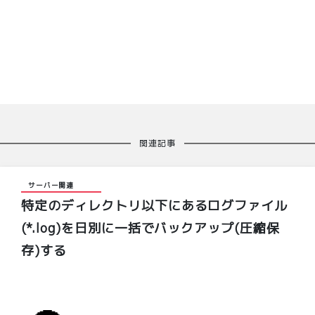
関連記事
サーバー関連
特定のディレクトリ以下にあるログファイル
(*.log)を日別に一括でバックアップ(圧縮保
存)する