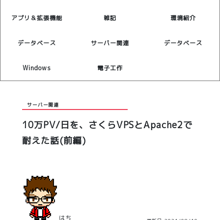
アプリ＆拡張機能
雑記
環境紹介
データベース
サーバー関連
データベース
Windows
電子工作
サーバー関連
10万PV/日を、さくらVPSとApache2で
耐えた話(前編)
はち