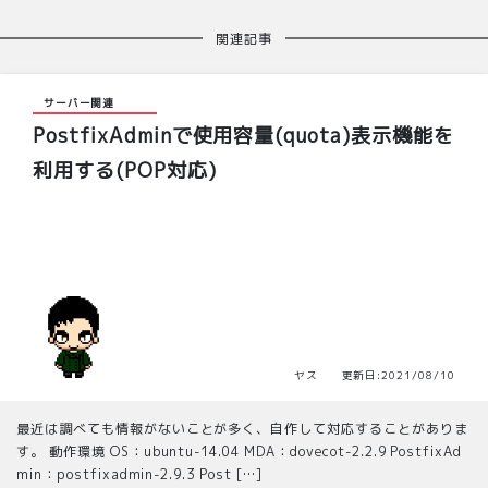
関連記事
サーバー関連
PostfixAdminで使用容量(quota)表示機能を
利用する(POP対応)
ヤス 更新日:2021/08/10
最近は調べても情報がないことが多く、自作して対応することがありま
す。 動作環境 OS：ubuntu-14.04 MDA：dovecot-2.2.9 PostfixAd
min：postfixadmin-2.9.3 Post […]