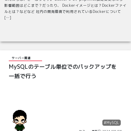
影響範囲はどこまで？だったり、 Dockerイメージとは？Dockerファイ
ルとは？などなど 社内の開発環境で利用されているDockerについて
[…]
サーバー関連
MySQLのテーブル単位でのバックアップを
一括で行う
#MySQL