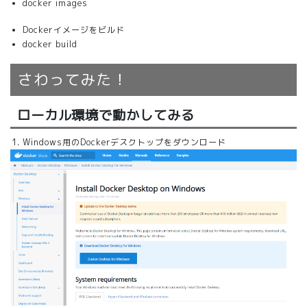
docker images
Dockerイメージをビルド
docker build
さわってみた！
ローカル環境で動かしてみる
Windows用のDockerデスクトップをダウンロード