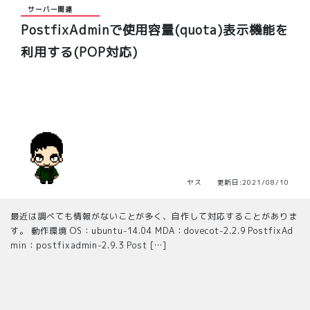
サーバー関連
PostfixAdminで使用容量(quota)表示機能を
利用する(POP対応)
ヤス 更新日:2021/08/10
最近は調べても情報がないことが多く、自作して対応することがありま
す。 動作環境 OS：ubuntu-14.04 MDA：dovecot-2.2.9 PostfixAd
min：postfixadmin-2.9.3 Post […]