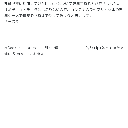
理解せずに利用していたDockerについて理解することができました。
まだチョットデキるには足りないので、コンテナのライフサイクルの理
解や一人で構築できるまでやってみようと思います。
きーぼう
≪Docker + Laravel + Blade環
PyScript触ってみた≫
境に Storybook を導入