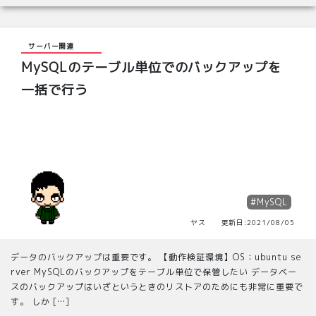
サーバー関連
MySQLのテーブル単位でのバックアップを
一括で行う
#MySQL
ヤス 更新日:2021/08/05
データのバックアップは重要です。 【動作検証環境】OS：ubuntu se
rver MySQLのバックアップをテーブル単位で保管したい データベー
スのバックアップはいざというときのリストアのためにも非常に重要で
す。 しか […]