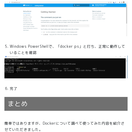
Windows PowerShellで、「docker ps」と打ち、正常に動作して
いることを確認
完了
まとめ
簡単ではありますが、Dockerについて調べて使ってみた内容を紹介さ
せていただきました。