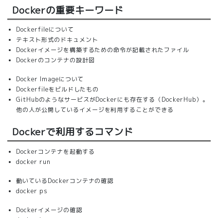
Dockerの重要キーワード
Dockerfileについて
テキスト形式のドキュメント
Dockerイメージを構築するための命令が記載されたファイル
Dockerのコンテナの設計図
Docker Imageについて
Dockerfileをビルドしたもの
GitHubのようなサービスがDockerにも存在する（DockerHub）。
他の人が公開しているイメージを利用することができる
Dockerで利用するコマンド
Dockerコンテナを起動する
docker run
動いているDockerコンテナの確認
docker ps
Dockerイメージの確認