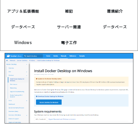
アプリ＆拡張機能
雑記
環境紹介
データベース
サーバー関連
データベース
Windows
電子工作