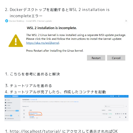
Dockerデスクトップを起動するとWSL 2 installation is
incompleteエラー
こちらを参考に進めると解決
チュートリアルを進める
チュートリアルが完了したら、作成したコンテナを起動
http://localhost/tutorial/ にアクセスして表示されればOK