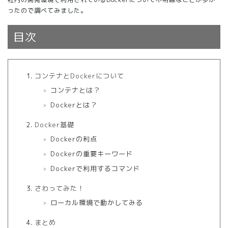
ったので調べてみました。
目次
コンテナとDockerについて
コンテナとは？
Dockerとは？
Docker基礎
Dockerの利点
Dockerの重要キーワード
Dockerで利用するコマンド
さわってみた！
ローカル環境で動かしてみる
まとめ