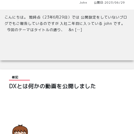
John 公開日:2023/06/29
こんにちは。 現時点（23年6月29日）では 公開設定をしていないブロ
グでもご報告しているのですが 入社二年目に入っている john です。
今回のテーマはタイトルの通り、 &n […]
雑記
DXとは何かの動画を公開しました