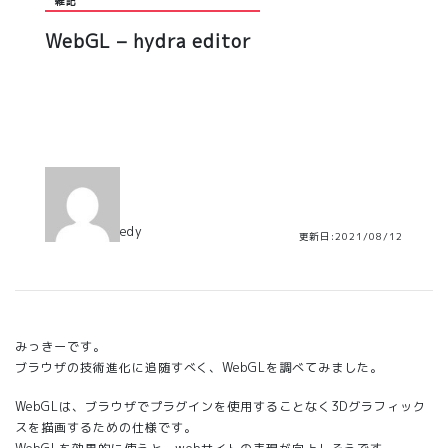
雑記
WebGL – hydra editor
edy
更新日:2021/08/12
みっきーです。
ブラウザの技術進化に追随すべく、WebGLを調べてみました。
WebGLは、ブラウザでプラグインを使用することなく3Dグラフィック
スを描画するための仕様です。