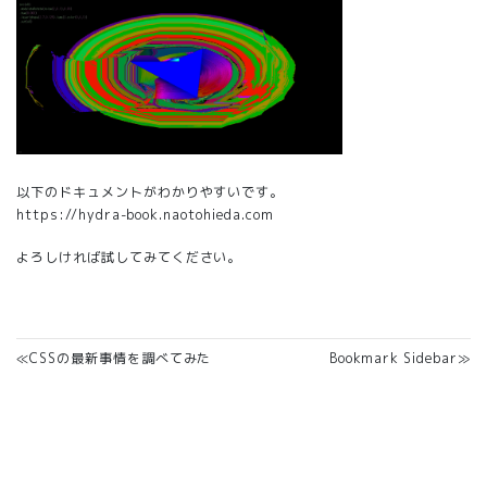
以下のドキュメントがわかりやすいです。
https://hydra-book.naotohieda.com
よろしければ試してみてください。
≪CSSの最新事情を調べてみた
Bookmark Sidebar≫