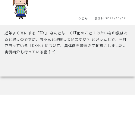
うどん 公開日:2022/10/17
近年よく耳にする「DX」 なんとなーくIT化のこと？みたいな印象はあ
ると思うのですが、ちゃんと理解していますか？ ということで、当社
で行っている「DX化」について、具体例を踏まえて動画にしました。
実例紹介も行っている動 […]