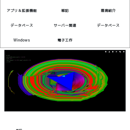
アプリ＆拡張機能
雑記
環境紹介
データベース
サーバー関連
データベース
Windows
電子工作