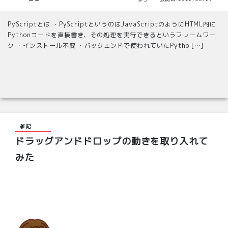
PyScriptとは ・PyScriptというのはJavaScriptのようにHTML内に
Pythonコードを直接書き、その処理を実行できるというフレームワー
ク ・インストール不要 ・バックエンドで使われていたPytho […]
雑記
ドラッグアンドドロップの動きを取り入れて
みた