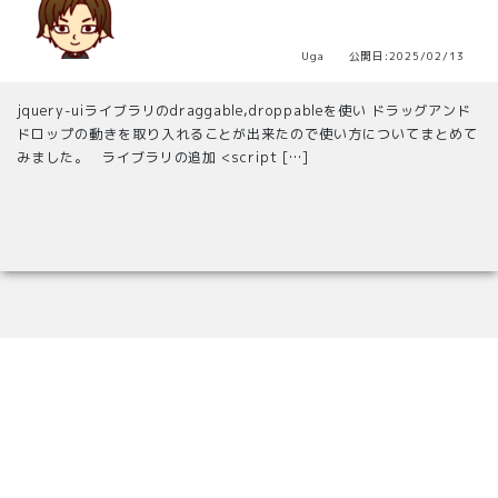
Uga 公開日:2025/02/13
jquery-uiライブラリのdraggable,droppableを使い ドラッグアンド
ドロップの動きを取り入れることが出来たので使い方についてまとめて
みました。 ライブラリの追加 <script […]