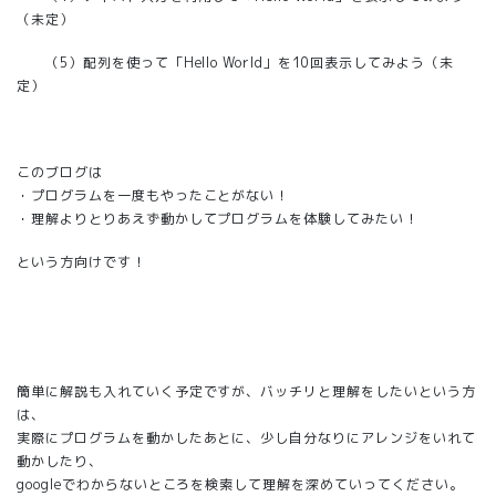
（未定）
（5）配列を使って「Hello World」を10回表示してみよう（未
定）
このブログは
・プログラムを一度もやったことがない！
・理解よりとりあえず動かしてプログラムを体験してみたい！
という方向けです！
簡単に解説も入れていく予定ですが、バッチリと理解をしたいという方
は、
実際にプログラムを動かしたあとに、少し自分なりにアレンジをいれて
動かしたり、
googleでわからないところを検索して理解を深めていってください。