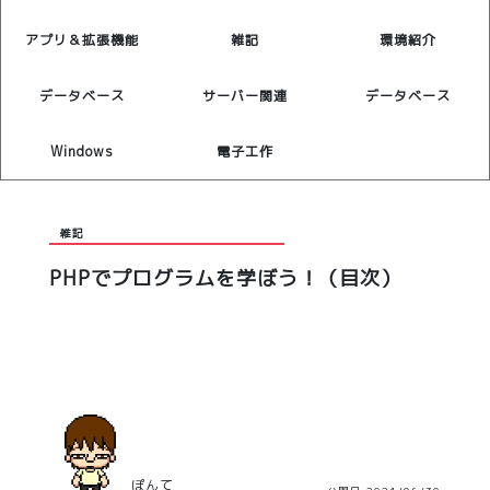
アプリ＆拡張機能
雑記
環境紹介
データベース
サーバー関連
データベース
Windows
電子工作
雑記
PHPでプログラムを学ぼう！（目次）
ぽんて