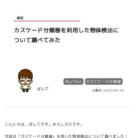
雑記
カスケード分類器を利用した物体検出に
ついて調べてみた
#
python
#
カスケード分類器
ぽんて
公開日:2023/06/30
こんにちは、ぽんてです。お久しぶりです。
今回は「カスケード分類器」を用いた物体検出について調べました！