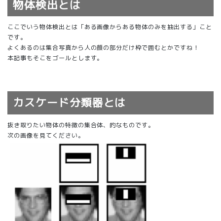
物体検出とは
ここでいう物体検出とは「ある画像からある物体のみを抽出する」こと
です。
よくあるのは集合写真から人の顔の部分だけ枠で囲むとかですね！
本記事もそこをゴールとします。
カスケード分類器とは
抜き取りたい物体の特徴の集合体、的なものです。
次の画像を見てください。