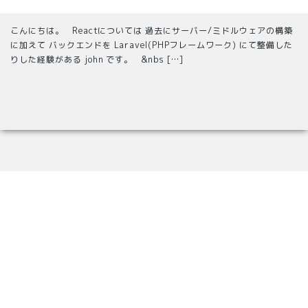
こんにちは。 Reactについては 過去にサーバー/ミドルウェアの構築
に加えて バックエンドを Laravel(PHPフレームワーク) にて整備した
りした経験がある john です。 &nbs […]