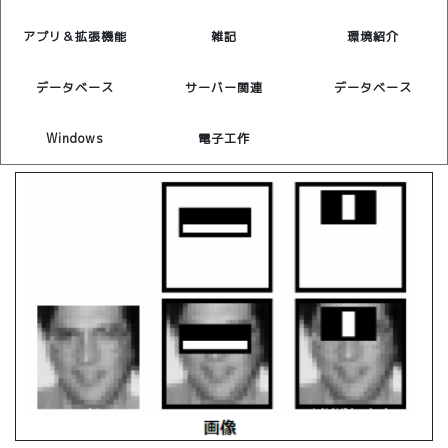
アプリ＆拡張機能
雑記
環境紹介
データベース
サーバー関連
データベース
Windows
電子工作