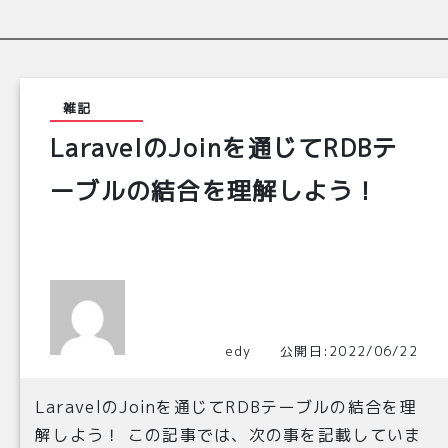
雑記
LaravelのJoinを通じてRDBテ
ーブルの結合を理解しよう！
edy 公開日:2022/06/22
LaravelのJoinを通じてRDBテーブルの結合を理
解しよう！ この記事では、次の事を記載していま