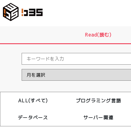
Read(読む)
ALL(すべて)
プログラミング言語
データベース
サーバー関連