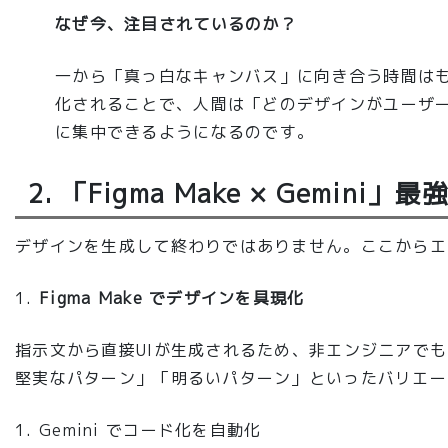
なぜ今、注目されているのか？
一から「真っ白なキャンバス」に向き合う時間はもう
化されることで、人間は「どのデザインがユーザ
に集中できるようになるのです。
2. 「Figma Make × Gemini
デザインを生成して終わりではありません。ここからエン
Figma Make でデザインを具現化
指示文から直接UIが生成されるため、非エンジニアで
堅実なパターン」「明るいパターン」といったバリエー
Gemini でコード化を自動化