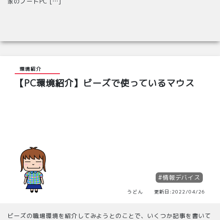
家のノートPC […]
環境紹介
【PC環境紹介】ビーズで使っているマウス
#情報デバイス
うどん 更新日:2022/04/26
ビーズの職場環境を紹介してみようとのことで、いくつか記事を書いて