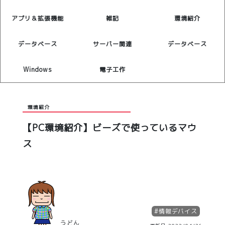
アプリ＆拡張機能
雑記
環境紹介
データベース
サーバー関連
データベース
Windows
電子工作
環境紹介
【PC環境紹介】ビーズで使っているマウ
ス
#
情報デバイス
うどん