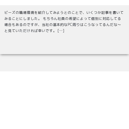
ビーズの職場環境を紹介してみようとのことで、いくつか記事を書いて
みることにしました。 もちろん社員の希望によって個別に対応してる
場合もあるのですが、当社の基本的なPC周りはこうなってるんだな～
と見ていただければ幸いです。 […]