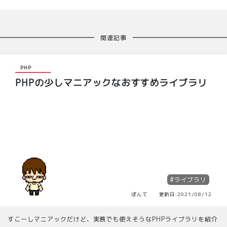
関連記事
PHP
PHPの少しマニアックなおすすめライブラリ
#ライブラリ
ぽんて 更新日:2021/08/12
すこーしマニアックだけど、実務でも使えそうなPHPライブラリを紹介