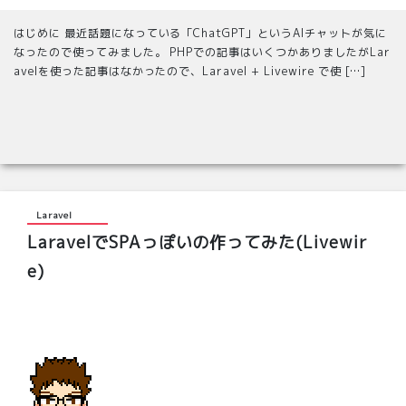
はじめに 最近話題になっている「ChatGPT」というAIチャットが気に
なったので使ってみました。 PHPでの記事はいくつかありましたがLar
avelを使った記事はなかったので、Laravel + Livewire で使 […]
Laravel
LaravelでSPAっぽいの作ってみた(Livewir
e)