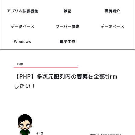
アプリ＆拡張機能
雑記
環境紹介
データベース
サーバー関連
データベース
Windows
電子工作
PHP
【PHP】多次元配列内の要素を全部tirm
したい！
ヤス