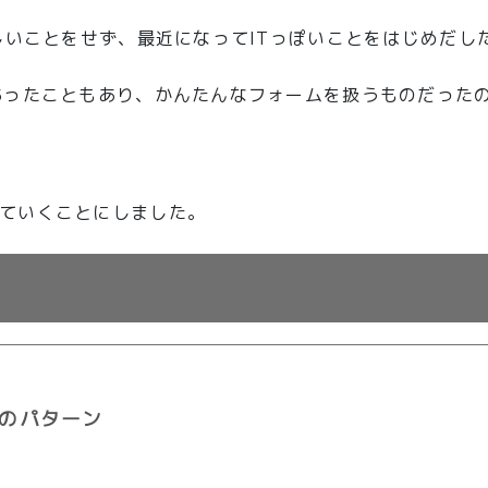
しいことをせず、最近になってITっぽいことをはじめだし
あったこともあり、かんたんなフォームを扱うものだった
ていくことにしました。
のパターン