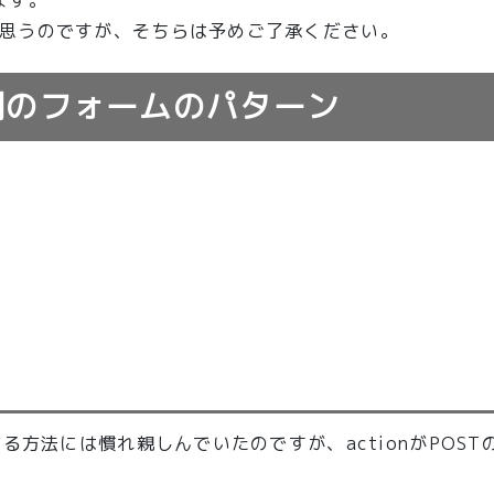
思うのですが、そちらは予めご了承ください。
側のフォームのパターン
る方法には慣れ親しんでいたのですが、actionがPOST