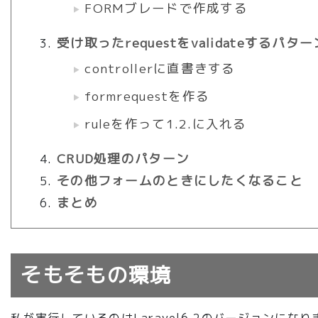
FORMブレードで作成する
受け取ったrequestをvalidateするパター
controllerに直書きする
formrequestを作る
ruleを作って1.2.に入れる
CRUD処理のパターン
その他フォームのときにしたくなること
まとめ
そもそもの環境
私が実行しているのはLaravel6.2のバージョンになり