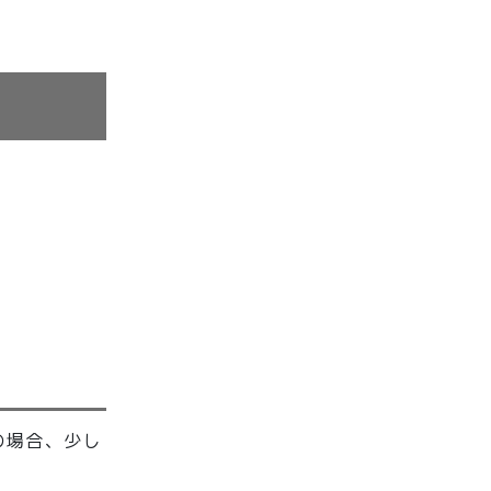
の場合、少し