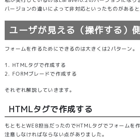
バージョンの違いによって非対応といったものがあると
ユーザが見える（操作する）
フォームを作るためにできるのは大きくは2パターン。
HTMLタグで作成する
FORMブレードで作成する
それぞれ解説していきます。
HTMLタグで作成する
もともとWEB担当だったのでHTMLタグでフォームを作
注意しなければならない点がありました。