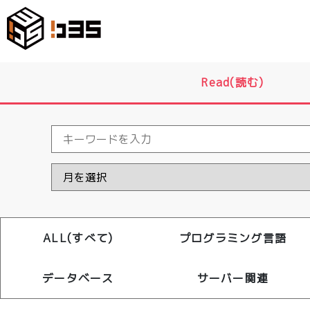
Read(読む)
ALL(すべて)
プログラミング言語
データベース
サーバー関連