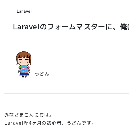
Laravel
Laravelのフォームマスターに、
うどん
みなさまこんにちは。
Laravel歴4ヶ月の初心者、うどんです。