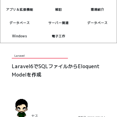
アプリ＆拡張機能
雑記
環境紹介
データベース
サーバー関連
データベース
Windows
電子工作
Laravel
Laravel6でSQLファイルからEloquent
Modelを作成
ヤス