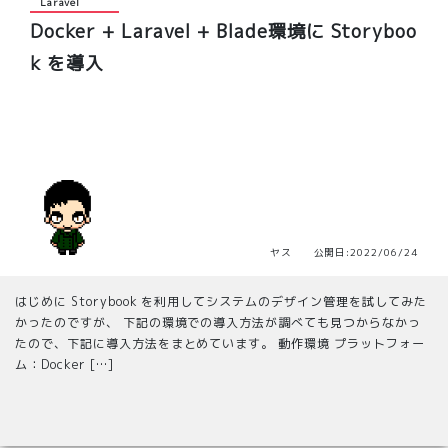
Laravel
Docker + Laravel + Blade環境に Storyboo
k を導入
ヤス 公開日:2022/06/24
はじめに Storybook を利用してシステムのデザイン管理を試してみた
かったのですが、 下記の環境での導入方法が調べても見つからなかっ
たので、下記に導入方法をまとめています。 動作環境 プラットフォー
ム：Docker […]