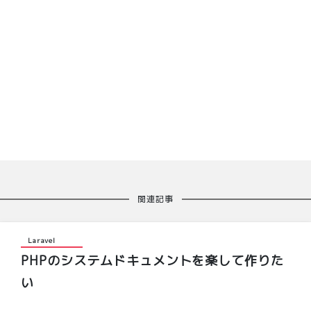
関連記事
Laravel
PHPのシステムドキュメントを楽して作りた
い