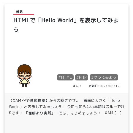
雑記
HTMLで「Hello World」を表示してみよ
う
#HTML
#PHP
#やってみよう
ぽんて 更新日:2021/08/12
【XAMPPで環境構築】からの続きです。 画面に大きく「Hello
World」と表示してみましょう！ 今回も知らない単語はスルーでO
Kです！ 「理解より実践」！では、はじめましょう！ XAM […]