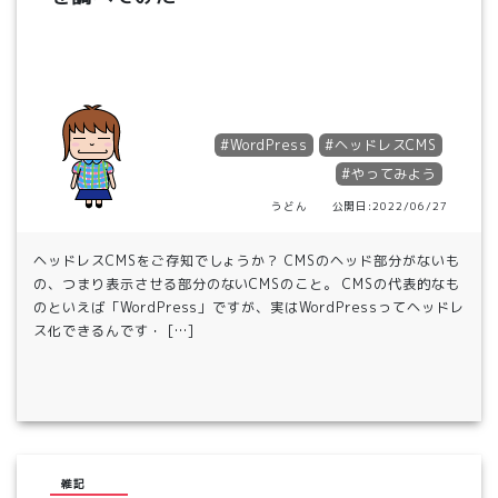
#WordPress
#ヘッドレスCMS
#やってみよう
うどん 公開日:2022/06/27
ヘッドレスCMSをご存知でしょうか？ CMSのヘッド部分がないも
の、つまり表示させる部分のないCMSのこと。 CMSの代表的なも
のといえば「WordPress」ですが、実はWordPressってヘッドレ
ス化できるんです・ […]
雑記