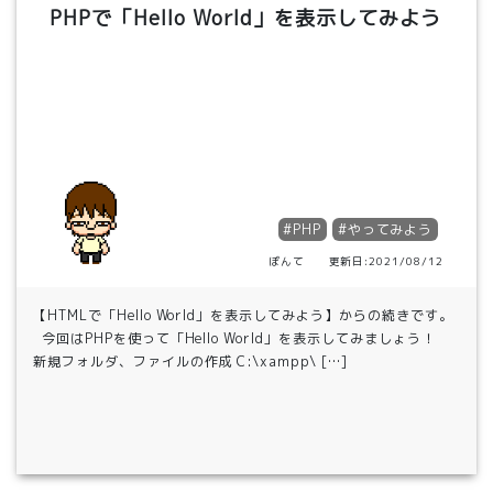
PHPで「Hello World」を表示してみよう
#PHP
#やってみよう
ぽんて 更新日:2021/08/12
【HTMLで「Hello World」を表示してみよう】からの続きです。
今回はPHPを使って「Hello World」を表示してみましょう！
新規フォルダ、ファイルの作成 C:\xampp\ […]