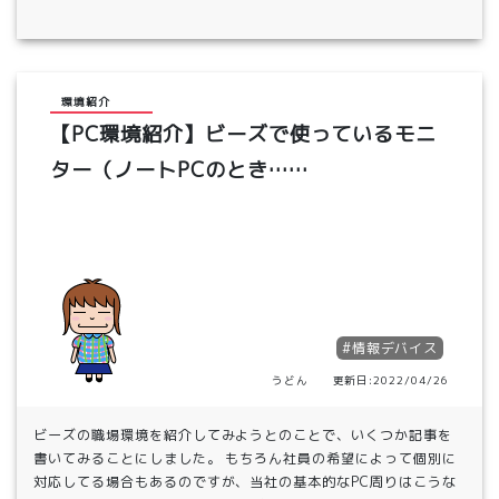
環境紹介
【PC環境紹介】ビーズで使っているモニ
ター（ノートPCのとき……
#情報デバイス
うどん 更新日:2022/04/26
ビーズの職場環境を紹介してみようとのことで、いくつか記事を
書いてみることにしました。 もちろん社員の希望によって個別に
対応してる場合もあるのですが、当社の基本的なPC周りはこうな