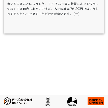
書いてみることにしました。 もちろん社員の希望によって個別に
対応してる場合もあるのですが、当社の基本的なPC周りはこうな
ってるんだな～と見ていただければ幸いです。 […]