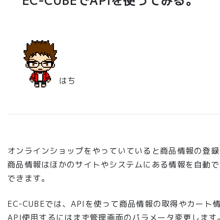
EC-CUBEでAPIを使ってみる。
はち
オンラインショップをやっていていると商品情報の登録
商品情報はほかのサイトやシステムにある情報を自動で登
できます。
EC-CUBEでは、APIを使って商品情報の取得やカート
API使用するにはまず管理画面のパラメータ変更します