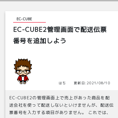
EC-CUBE
EC-CUBE2管理画面で配送伝票
番号を追加しよう
はち 更新日:2021/08/10
EC-CUBE2の管理画面上で売上があった商品を配
送会社を使って配送しないといけませんが、配送伝
票番号を入力する項目がありません。 これでは、