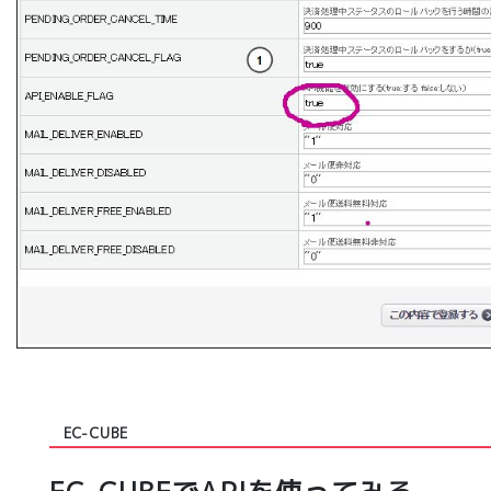
EC-CUBE