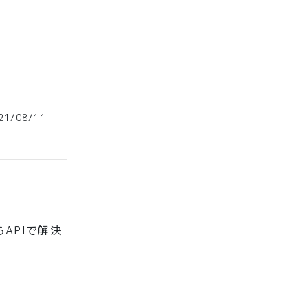
1/08/11
APIで解決