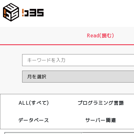
Read(読む)
ALL(すべて)
プログラミング言語
データベース
サーバー関連