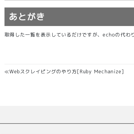
あとがき
取得した一覧を表示しているだけですが、echoの代わ
≪Webスクレイピングのやり方[Ruby Mechanize]