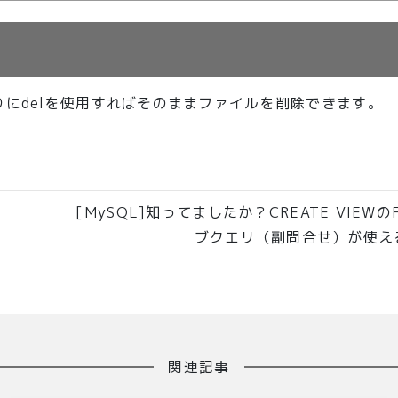
りにdelを使用すればそのままファイルを削除できます。
[MySQL]知ってましたか？CREATE VIEW
ブクエリ（副問合せ）が使え
関連記事