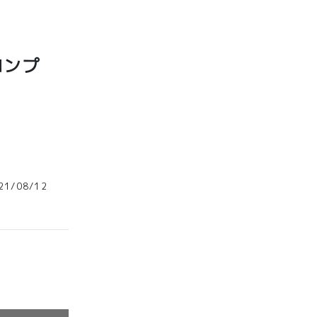
ロンプ
1/08/12