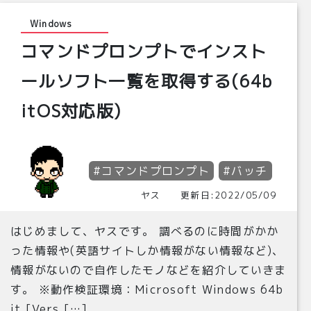
Windows
コマンドプロンプトでインスト
ールソフト一覧を取得する(64b
itOS対応版)
#コマンドプロンプト
#バッチ
ヤス 更新日:2022/05/09
はじめまして、ヤスです。 調べるのに時間がかか
った情報や(英語サイトしか情報がない情報など)、
情報がないので自作したモノなどを紹介していきま
す。 ※動作検証環境：Microsoft Windows 64b
it [Vers […]