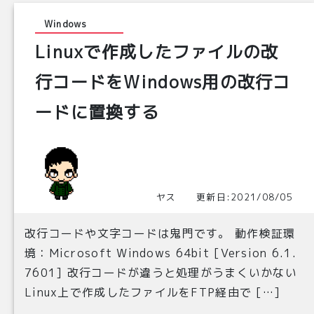
Windows
Linuxで作成したファイルの改
行コードをWindows用の改行コ
ードに置換する
ヤス 更新日:2021/08/05
改行コードや文字コードは鬼門です。 動作検証環
境：Microsoft Windows 64bit [Version 6.1.
7601] 改行コードが違うと処理がうまくいかない
Linux上で作成したファイルをFTP経由で […]