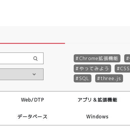
Chrome拡張機能
やってみよう
CSS
SQL
three.js
Web/DTP
アプリ＆拡張機能
データベース
Windows