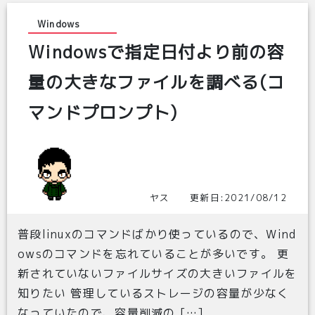
Windows
Windowsで指定日付より前の容
量の大きなファイルを調べる(コ
マンドプロンプト)
ヤス 更新日:2021/08/12
普段linuxのコマンドばかり使っているので、Wind
owsのコマンドを忘れていることが多いです。 更
新されていないファイルサイズの大きいファイルを
知りたい 管理しているストレージの容量が少なく
なっていたので、容量削減の […]