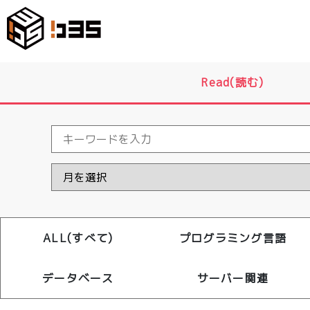
Read(読む)
ALL(すべて)
プログラミング言語
データベース
サーバー関連