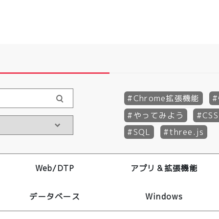
Chrome拡張機能
やってみよう
CSS
SQL
three.js
Web/DTP
アプリ＆拡張機能
データベース
Windows