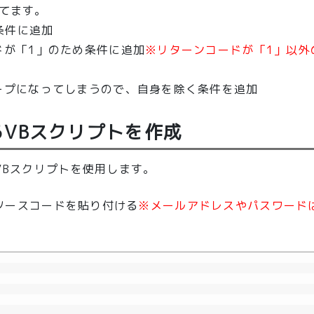
定してます。
条件に追加
ドが「1」のため条件に追加
※リターンコードが「1」以外
ープになってしまうので、自身を除く条件を追加
VBスクリプトを作成
VBスクリプトを使用します。
ソースコードを貼り付ける
※メールアドレスやパスワード