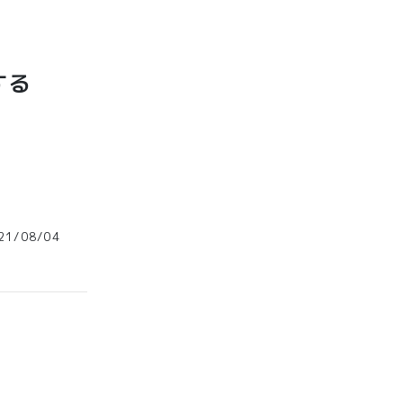
する
1/08/04