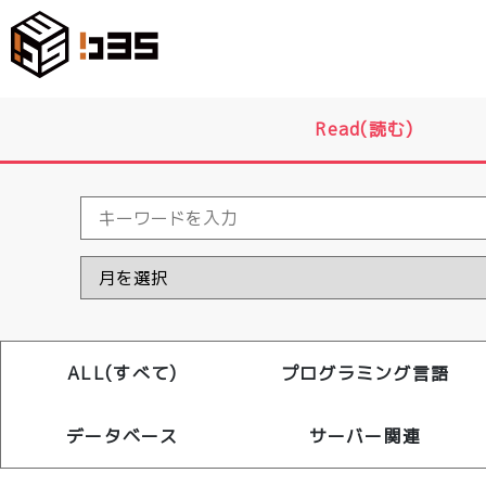
Read(読む)
ALL(すべて)
プログラミング言語
データベース
サーバー関連