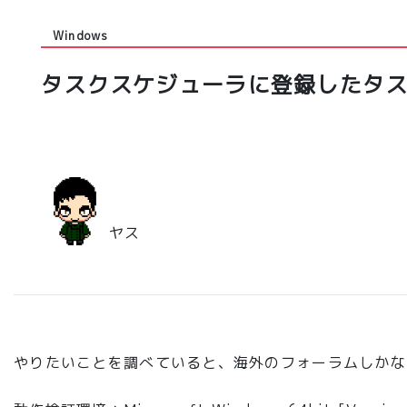
Windows
タスクスケジューラに登録したタ
ヤス
やりたいことを調べていると、海外のフォーラムしかな