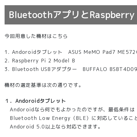
BluetoothアプリとRaspberry 
今回用意した機材はこちら
Andoroidタブレット ASUS MeMO Pad7 ME572
Raspberry Pi 2 Model B
Bluetooth USBアダプター BUFFALO BSBT4D0
機材の選定基準は次の通りです。
１．Andoroidタブレット
Andoroidなら何でもよかったのですが、最低条件は
Bluetooth Low Energy（BLE）に対応している
Andoroid 5.0以上なら対応できます。