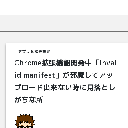
アプリ＆拡張機能
Chrome拡張機能開発中「Inval
id manifest」が邪魔してアッ
プロード出来ない時に見落とし
がちな所