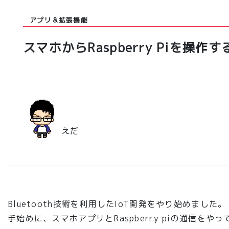
アプリ＆拡張機能
スマホからRaspberry Piを操
えだ
Bluetooth技術を利用したIoT開発をやり始めました。
手始めに、スマホアプリとRaspberry piの通信をや