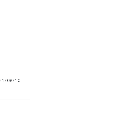
1/08/10