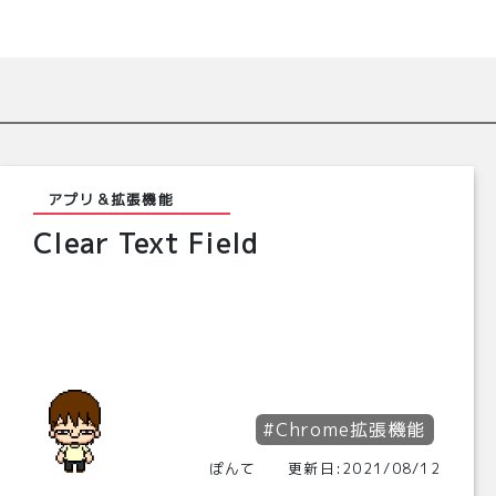
アプリ＆拡張機能
Clear Text Field
#Chrome拡張機能
ぽんて 更新日:2021/08/12