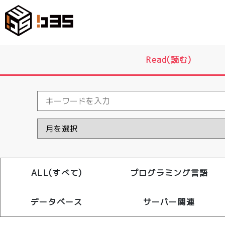
Read(読む)
ALL(すべて)
プログラミング言語
データベース
サーバー関連