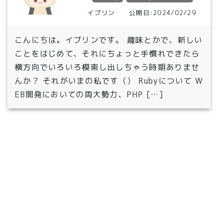
イブリン 公開日:2024/02/29
こんにちは。イブリンです。 趣味とかで、新しい
ことをはじめて、それにちょっと手慣れできたら
横方向でいろいろ模索し出しちゃう時期ありませ
んか？ それがいまの私です（） Rubyについて W
EB開発においての両大勢力、PHP […]