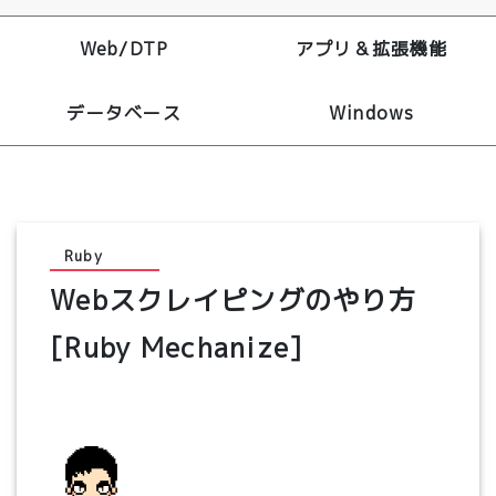
Web/DTP
アプリ＆拡張機能
データベース
Windows
Ruby
Webスクレイピングのやり方
[Ruby Mechanize]