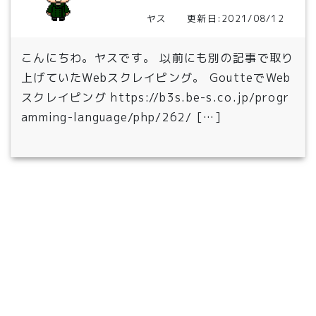
ヤス 更新日:2021/08/12
こんにちわ。ヤスです。 以前にも別の記事で取り
上げていたWebスクレイピング。 GoutteでWeb
スクレイピング https://b3s.be-s.co.jp/progr
amming-language/php/262/ […]