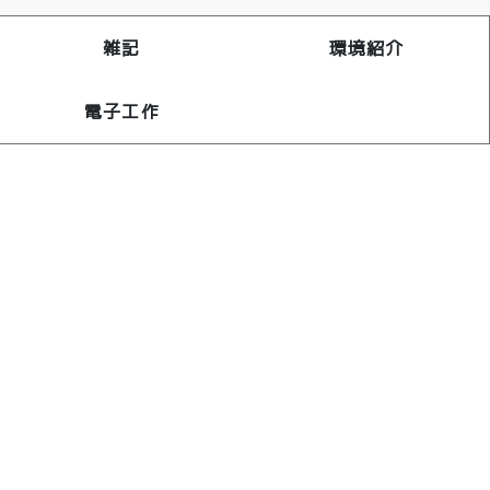
雑記
環境紹介
電子工作