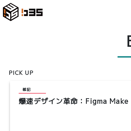
PICK UP
雑記
爆速デザイン革命：Figma Make ×