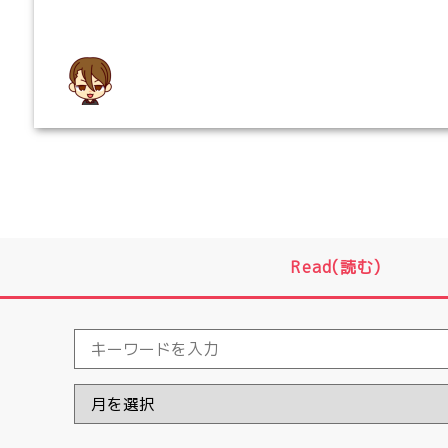
Read(読む)