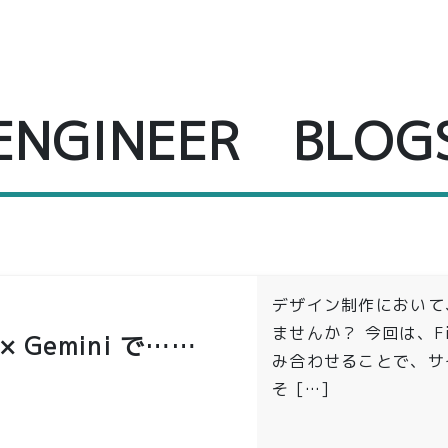
ENGINEER BLOG
デザイン制作において
ませんか？ 今回は、Fig
 Gemini で……
み合わせることで、サ
そ […]