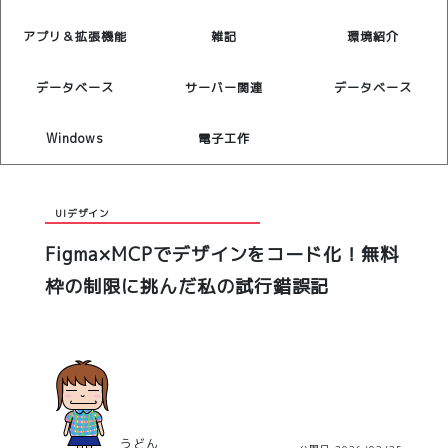
アプリ＆拡張機能
雑記
環境紹介
データベース
サーバー関連
データベース
Windows
電子工作
UIデザイン
Figma×MCPでデザインをコード化！無料
枠の制限に挑んだ私の試行錯誤記
うどん