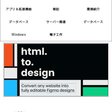
アプリ＆拡張機能
雑記
環境紹介
データベース
サーバー関連
データベース
Windows
電子工作