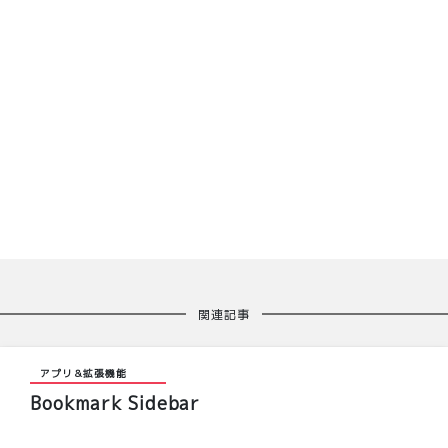
関連記事
アプリ＆拡張機能
Bookmark Sidebar