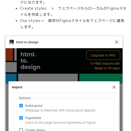
クになります。
Create styles ＝ ウェブページからローカルのFigmaスタ
イルを作成します。
Use styles＝ 既存のFigmaスタイルをウェブページに適用
します。