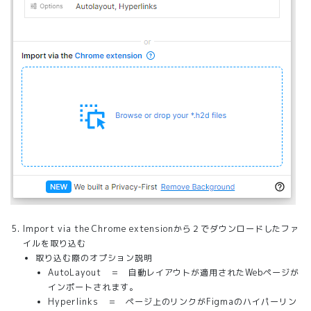
Import via the Chrome extensionから２でダウンロードしたファ
イルを取り込む
取り込む際のオプション説明
AutoLayout ＝ 自動レイアウトが適用されたWebページが
インポートされます。
Hyperlinks ＝ ページ上のリンクがFigmaのハイパーリン