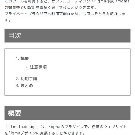
このツールを利用すると、サンプルコーディング→Figma作成→figma
の微調整でUI設計を素早く完了することができます。
プライベートブラウザでも利用可能なため、今回はそちらを紹介しま
す。
目次
概要
注意事項
利用手順
まとめ
概要
「html.to.design」は、Figmaのプラグインで、任意のウェブサイト
をFigmaデザインに変換することができます。