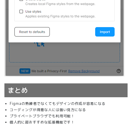
まとめ
Figmaの熟練者でなくてもデザインの作成が容易になる
コーディングが得意な人には強い見方になる
プライベートブラウザでも利用可能！
個人的に超おすすめな拡張機能です！