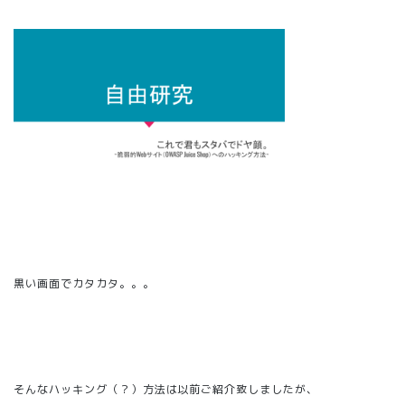
黒い画面でカタカタ。。。
そんなハッキング（？）方法は以前ご紹介致しましたが、