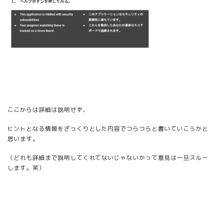
ここからは詳細は説明せず、
ヒントとなる情報をざっくりとした内容でつらつらと書いていこうかと
思います。
（どれも詳細まで説明してくれてないじゃないかって意見は一旦スルー
します。笑）