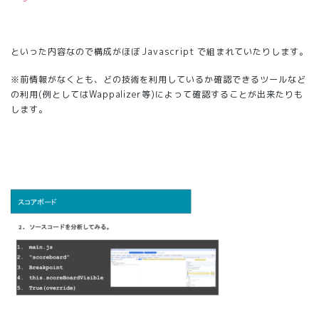
といった内容なので構成がほぼ Javascript で組まれていたりします。
※前情報がなくとも、どの技術を利用しているか確認できるツールなど
の利用(例としてはWappalizer等)によって確認することが出来たりも
します。