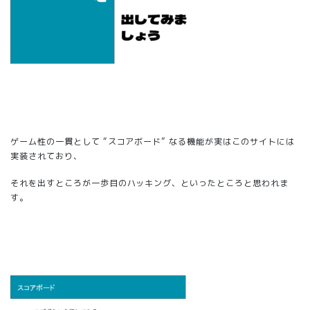
ゲーム性の一貫として “スコアボード” なる機能が実はこのサイトには
実装されており、
それを出すところが一歩目のハッキング、といったところと思われま
す。