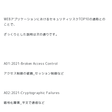
WEBアプリケーションにおけるセキュリティリスクTOP10の通称との
ことで、
ざっくりとした説明は次の通りです。
A01:2021-Broken Access Control
アクセス制御の破損_
セッション制御など
A02:2021-Cryptographic Failures
暗号化障害_
平文で通信など