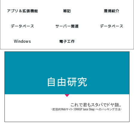
アプリ＆拡張機能
雑記
環境紹介
データベース
サーバー関連
データベース
Windows
電子工作