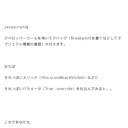
Javascriptは
デベロッパーツールを用いてデバッグ（Breakpointを置くなどしてオ
ブジェクト情報の確認）が行えます。
ならば
それっぽいメソッド（
this.scoreBoardVisible
）などに
それっぽいパラメータ（
True：override
）を仕込んでみると。。
これであなたも