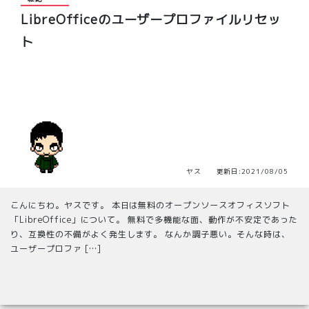
LibreOfficeのユーザープロファイルリセッ
ト
ヤス 更新日:2021/08/05
こんにちわ。ヤスです。 本日は無料のオープンソースオフィスソフト
「LibreOffice」について。 無料で多機能な面、動作が不安定であった
り、互換性の不備がよく発生します。 なんか調子悪い。そんな時は、
ユーザープロファ […]