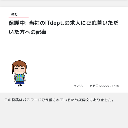
雑記
保護中: 当社のITdept.の求人にご応募いただ
いた方への記事
うどん 更新日:2022/01/20
この投稿はパスワードで保護されているため抜粋文はありません。