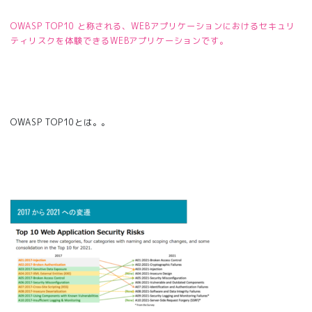
OWASP TOP10
と称される、WEBアプリケーションにおけるセキュリ
ティリスクを体験できるWEBアプリケーションです。
OWASP TOP10とは。。