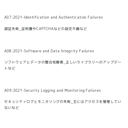
A07:2021-Identification and Authentication Failures
認証失敗_
証明書やCAPTCHAなどの設定不備など
A08:2021-Software and Data Integrity Failures
ソフトウェアとデータの整合性障害_
正しいライブラリへのアップデー
トなど
A09:2021-Security Logging and Monitoring Failures
セキュリティログとモニタリングの失敗_主には
アクセスを管理してい
ないなど