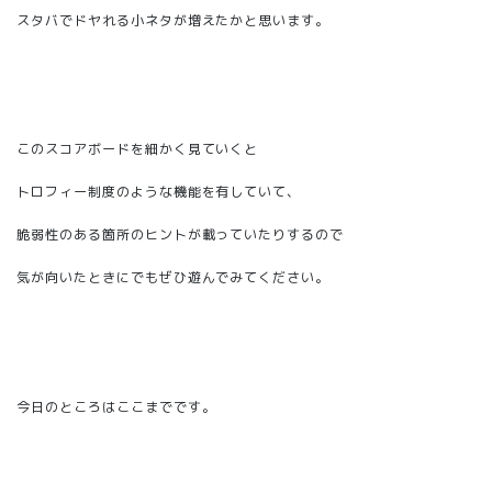
スタバでドヤれる小ネタが増えたかと思います。
このスコアボードを細かく見ていくと
トロフィー制度のような機能を有していて、
脆弱性のある箇所のヒントが載っていたりするので
気が向いたときにでもぜひ遊んでみてください。
今日のところはここまでです。