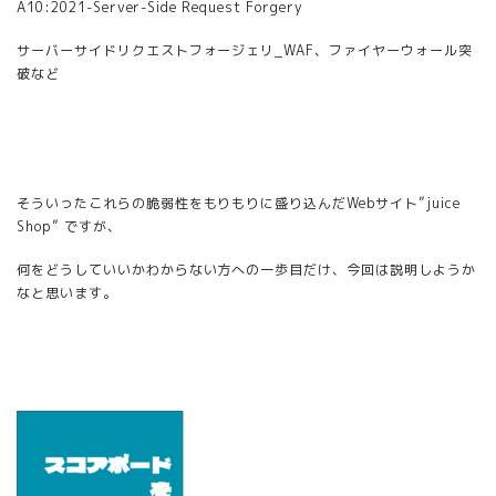
A10:2021-Server-Side Request Forgery
サーバーサイドリクエストフォージェリ_
WAF、ファイヤーウォール突
破など
そういったこれらの脆弱性をもりもりに盛り込んだWebサイト”juice
Shop” ですが、
何をどうしていいかわからない方への一歩目だけ、今回は説明しようか
なと思います。