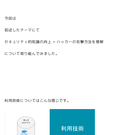
今回は
前述したテーマにて
セキュリティ的知識の向上 = ハッカーの攻撃方法を理解
について取り組んでみました。
利用技術についてはこんな感じです。