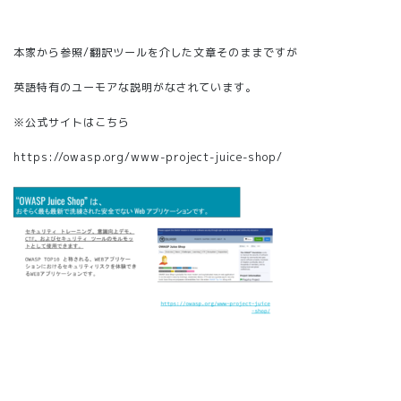
本家から参照/翻訳ツールを介した文章そのままですが
英語特有のユーモアな説明がなされています。
※公式サイトはこちら
https://owasp.org/www-project-juice-shop/