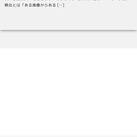
検出とは「ある画像からある […]