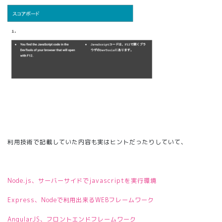
利用技術で記載していた内容も実はヒントだったりしていて、
Node.js、サーバーサイドでjavascriptを実行環境
Express、Nodeで利用出来るWEBフレームワーク
AngularJS、フロントエンドフレームワーク