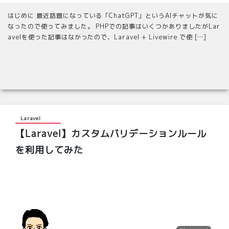
はじめに 最近話題になっている「ChatGPT」というAIチャットが気に
なったので使ってみました。 PHPでの記事はいくつかありましたがLar
avelを使った記事はなかったので、Laravel + Livewire で使 […]
Laravel
【Laravel】カスタムバリデーションルール
を利用してみた