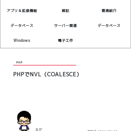
アプリ＆拡張機能
雑記
環境紹介
データベース
サーバー関連
データベース
Windows
電子工作
PHP
PHPでNVL（COALESCE）
えだ