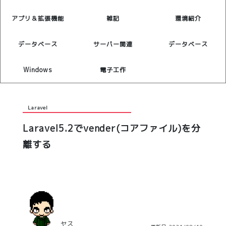
アプリ＆拡張機能
雑記
環境紹介
データベース
サーバー関連
データベース
Windows
電子工作
Laravel
Laravel5.2でvender(コアファイル)を分
離する
ヤス