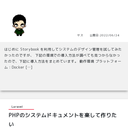
ヤス 公開日:2022/06/24
はじめに Storybook を利用してシステムのデザイン管理を試してみた
かったのですが、 下記の環境での導入方法が調べても見つからなかっ
たので、下記に導入方法をまとめています。 動作環境 プラットフォー
ム：Docker […]
Laravel
PHPのシステムドキュメントを楽して作りた
い