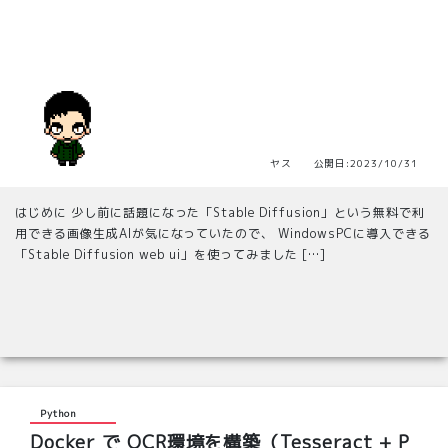
ヤス 公開日:2023/10/31
はじめに 少し前に話題になった「Stable Diffusion」という無料で利
用できる画像生成AIが気になっていたので、 WindowsPCに導入できる
「Stable Diffusion web ui」を使ってみました […]
Python
Docker で OCR環境を構築（Tesseract + P