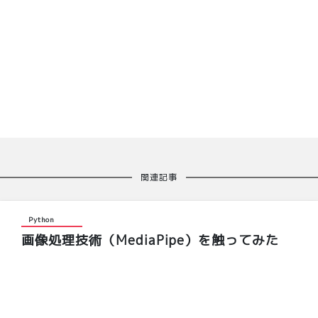
関連記事
Python
画像処理技術（MediaPipe）を触ってみた