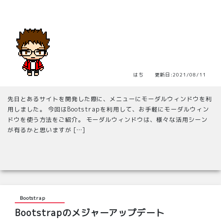
はち 更新日:2021/08/11
先日とあるサイトを開発した際に、メニューにモーダルウィンドウを利
用しました。 今回はBootstrapを利用して、お手軽にモーダルウィン
ドウを使う方法をご紹介。 モーダルウィンドウは、様々な活用シーン
が有るかと思いますが […]
Bootstrap
Bootstrapのメジャーアップデート