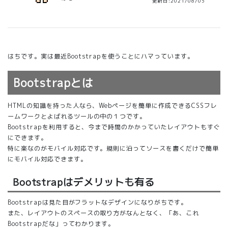
更新日:2021/08/05
はちです。実は最近Bootstrapを使うことにハマっています。
Bootstrapとは
HTMLの知識を持った人なら、Webページを簡単に作成できるCSSフレ
ームワークとよばれるツールの中の１つです。
Bootstrapを利用すると、今まで時間のかかっていたレイアウトもすぐ
にできます。
特に楽なのがモバイル対応です。規則に沿ってソースを書くだけで簡単
にモバイル対応できます。
Bootstrapはデメリットも有る
Bootstrapは見た目がフラットなデザインになりがちです。
また、レイアウトのスペースの取り方がなんとなく、「あ、これ
Bootstrapだな」ってわかります。