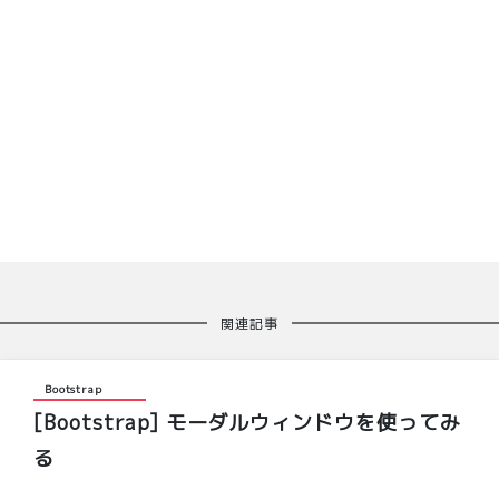
関連記事
Bootstrap
[Bootstrap] モーダルウィンドウを使ってみ
る