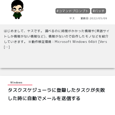
#コマンドプロンプト
#バッチ
ヤス 更新日:2022/05/09
はじめまして、ヤスです。 調べるのに時間がかかった情報や(英語サイ
トしか情報がない情報など)、情報がないので自作したモノなどを紹介
していきます。 ※動作検証環境：Microsoft Windows 64bit [Vers
[…]
Windows
タスクスケジューラに登録したタスクが失敗
した時に自動でメールを送信する