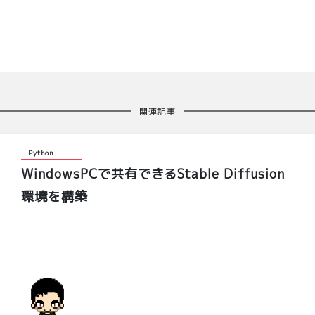
関連記事
Python
WindowsPCで共有できるStable Diffusion
環境を構築