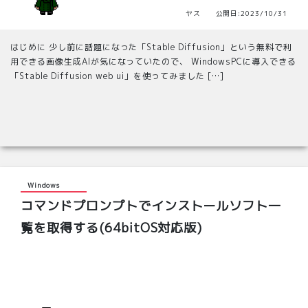
ヤス 公開日:2023/10/31
はじめに 少し前に話題になった「Stable Diffusion」という無料で利
用できる画像生成AIが気になっていたので、 WindowsPCに導入できる
「Stable Diffusion web ui」を使ってみました […]
Windows
コマンドプロンプトでインストールソフト一
覧を取得する(64bitOS対応版)