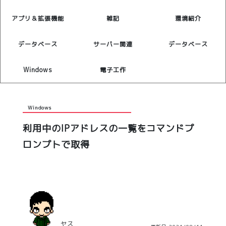
アプリ＆拡張機能
雑記
環境紹介
データベース
サーバー関連
データベース
Windows
電子工作
Windows
利用中のIPアドレスの一覧をコマンドプ
ロンプトで取得
ヤス