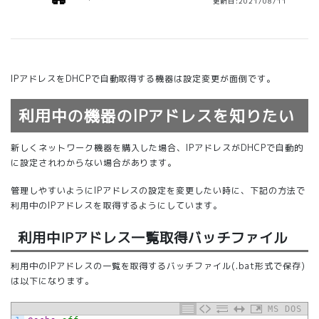
更新日:2021/08/11
IPアドレスをDHCPで自動取得する機器は設定変更が面倒です。
利用中の機器のIPアドレスを知りたい
新しくネットワーク機器を購入した場合、IPアドレスがDHCPで自動的
に設定されわからない場合があります。
管理しやすいようにIPアドレスの設定を変更したい時に、下記の方法で
利用中のIPアドレスを取得するようにしています。
利用中IPアドレス一覧取得バッチファイル
利用中のIPアドレスの一覧を取得するバッチファイル(.bat形式で保存)
は以下になります。
MS DOS