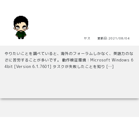
ヤス 更新日:2021/08/04
やりたいことを調べていると、海外のフォーラムしかなく、英語力のな
さに苦労することが多いです。 動作検証環境：Microsoft Windows 6
4bit [Version 6.1.7601] タスクが失敗したことを知り […]