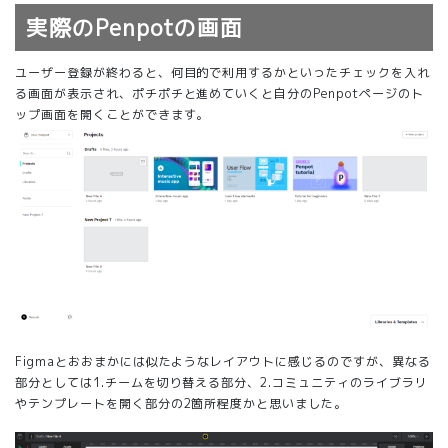
実際のPenpotの画面
ユーザー登録が終わると、何目的で利用するかといったチェックを入れ
る画面が表示され、ポチポチと進めていくと自分のPenpotページのト
ップ画面を開くことができます。
Figmaとおおまかには似たようなレイアウトに感じるのですが、異なる
部分としては1.チームを切り替える部分、2.コミュニティのライブラリ
やテンプレートを開く部分の2箇所程度かと思いました。