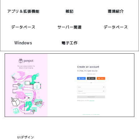
アプリ＆拡張機能
雑記
環境紹介
データベース
サーバー関連
データベース
Windows
電子工作
UIデザイン