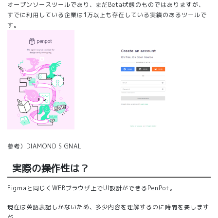
オープンソースツールであり、まだBeta状態のものではありますが、
すでに利用している企業は1万以上も存在している実績のあるツールで
す。
参考）
DIAMOND SIGNAL
実際の操作性は？
Figmaと同じくWEBブラウザ上でUI設計ができるPenPot。
現在は英語表記しかないため、多少内容を理解するのに時間を要します
が、