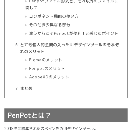
Penpotファイル形式と、それ以外のファイルに
関して
コンポネント機能の使い方
その他多少異なる部分
違うからこそPenpotが便利！と感じたポイント
とても個人的主観の入ったUIデザインツールのそれぞ
れのメリット
Figmaのメリット
Penpotのメリット
AdobeXDのメリット
まとめ
PenPotとは？
2018年に結成されたスペイン発のUIデザインツール。